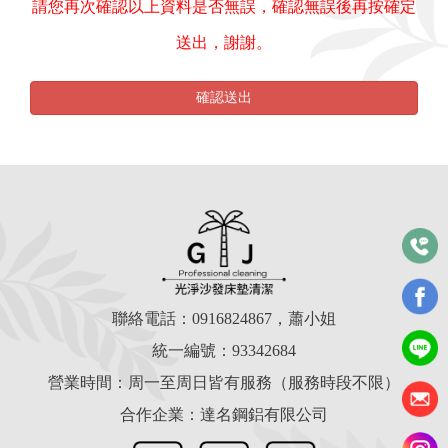
請您再次確認以上資料是否無誤，確認無誤後再按確定
送出，謝謝。
確認送出
聯絡電話：
0916824867
，蕭小姐
統一編號：93342684
營業時間：周一至周日皆有服務（服務時段不限）
合作企業：達名鋼鋁有限公司